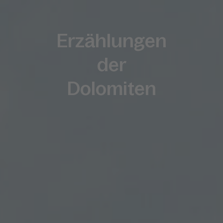
Erzählungen
der
Dolomiten