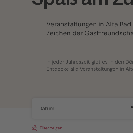
Veranstaltungen in Alta Bad
Zeichen der Gastfreundscha
In jeder Jahreszeit gibt es in den Dö
Entdecke alle Veranstaltungen in Alt
Filter zeigen