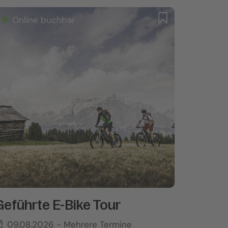
Online buchbar
Geführte E-Bike Tour
09.08.2026
- Mehrere Termine