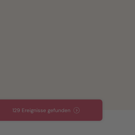
129 Ereignisse gefunden