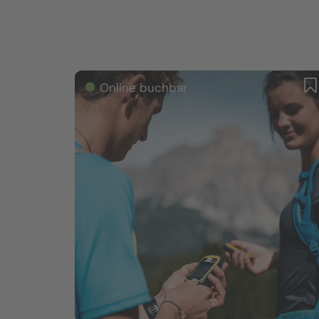
Online buchbar