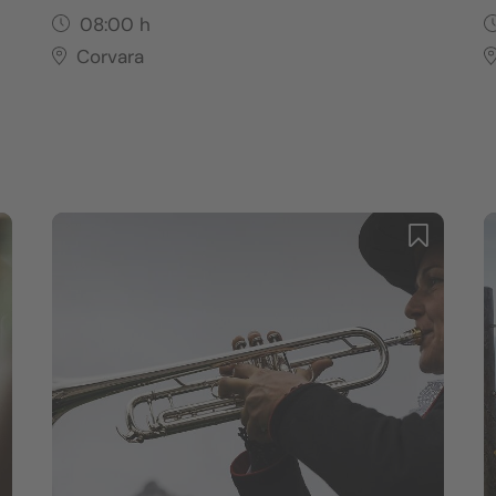
08:00
h
Corvara