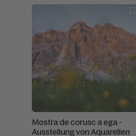
Mostra de corusc a ega -
Ausstellung von Aquarellen