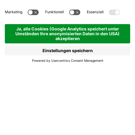
Geschüttelt, nicht gerührt