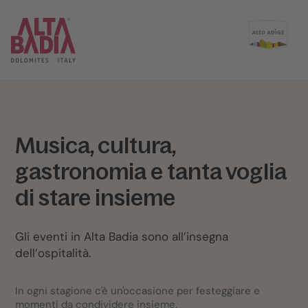
Musica, cultura,
gastronomia e tanta voglia
di stare insieme
Gli eventi in Alta Badia sono all’insegna
dell’ospitalità.
In ogni stagione c'è un'occasione per festeggiare e
momenti da condividere insieme.