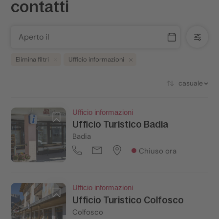
contatti
Aperto il
Elimina filtri
Ufficio informazioni
casuale
Ufficio informazioni
Ufficio Turistico Badia
Badia
Chiuso ora
Ufficio informazioni
Ufficio Turistico Colfosco
Colfosco