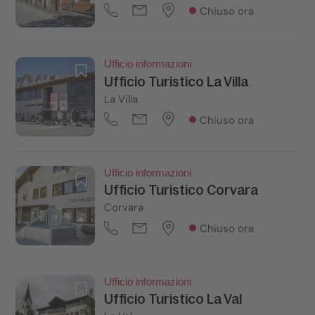
Chiuso ora
Ufficio informazioni
Ufficio Turistico La Villa
La Villa
Chiuso ora
Ufficio informazioni
Ufficio Turistico Corvara
Corvara
Chiuso ora
Ufficio informazioni
Ufficio Turistico La Val