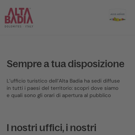
Sempre a tua disposizione
L’ufficio turistico dell’Alta Badia ha sedi diffuse
in tutti i paesi del territorio: scopri dove siamo
e quali sono gli orari di apertura al pubblico
I nostri uffici, i nostri