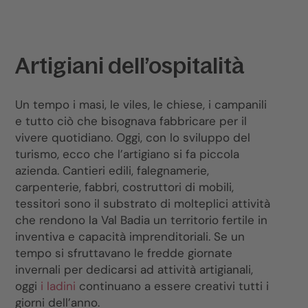
Artigiani dell’ospitalità
Un tempo i masi, le viles, le chiese, i campanili
e tutto ciò che bisognava fabbricare per il
vivere quotidiano. Oggi, con lo sviluppo del
turismo, ecco che l’artigiano si fa piccola
azienda. Cantieri edili, falegnamerie,
carpenterie, fabbri, costruttori di mobili,
tessitori sono il substrato di molteplici attività
che rendono la Val Badia un territorio fertile in
inventiva e capacità imprenditoriali. Se un
tempo si sfruttavano le fredde giornate
invernali per dedicarsi ad attività artigianali,
oggi
i ladini
continuano a essere creativi tutti i
giorni dell’anno.