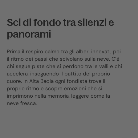
Sci di fondo tra silenzi e
panorami
Prima il respiro calmo tra gli alberi innevati, poi
il ritmo dei passi che scivolano sulla neve. C’è
chi segue piste che si perdono tra le valli e chi
accelera, inseguendo il battito del proprio
cuore. In Alta Badia ogni fondista trova il
proprio ritmo e scopre emozioni che si
imprimono nella memoria, leggere come la
neve fresca.