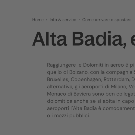
Home
Info & service
Come arrivare e spostarsi
Alta Badia,
Raggiungere le Dolomiti in aereo è pi
quello di Bolzano, con la compagnia S
Bruxelles, Copenhagen, Rotterdam, Dü
alternativa, gli aeroporti di Milano, 
Monaco di Baviera sono ben collegat
dolomitica anche se si abita in capo 
aeroporti l’Alta Badia è comodamente 
o i mezzi pubblici.