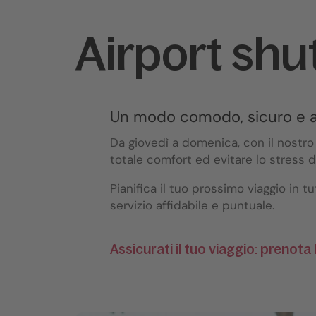
Airport shut
Un modo comodo, sicuro e af
Da giovedì a domenica, con il nostro 
totale comfort ed evitare lo stress de
Pianifica il tuo prossimo viaggio in t
servizio affidabile e puntuale.
Assicurati il tuo viaggio: prenota 