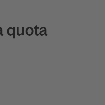
a quota