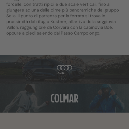
forcelle, con tratti ripidi e due scale verticali, fino a
giungere ad una delle cime più panoramiche del gruppo
Sella. Il punto di partenza per la ferrata si trova in
prossimità del rifugio Kostner, all’arrivo della seggiovia
Vallon, raggiungibile da Corvara con la cabinovia Boé,
oppure a piedi salendo dal Passo Campolongo.