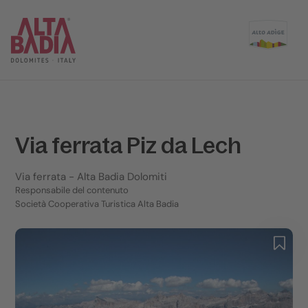
Via ferrata Piz da Lech
Via ferrata
- Alta Badia Dolomiti
Responsabile del contenuto
Società Cooperativa Turistica Alta Badia