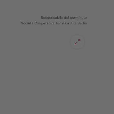
Responsabile del contenuto
Società Cooperativa Turistica Alta Badia