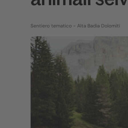
Sentiero tematico
- Alta Badia Dolomiti