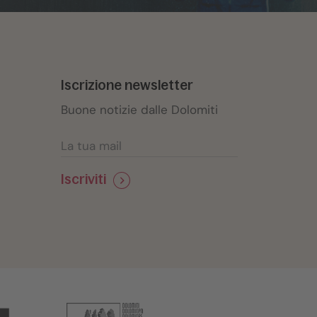
Iscrizione newsletter
Buone notizie dalle Dolomiti
Iscriviti