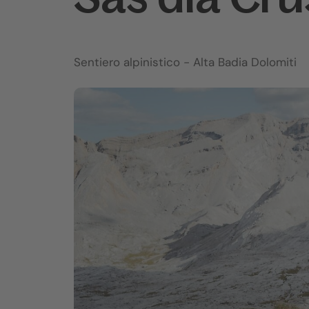
Sentiero alpinistico
- Alta Badia Dolomiti