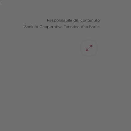
Responsabile del contenuto
Società Cooperativa Turistica Alta Badia