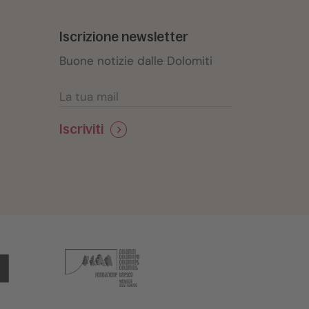
Iscrizione newsletter
Buone notizie dalle Dolomiti
Iscriviti