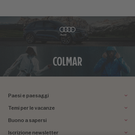
Paesi e paesaggi
Temi per le vacanze
Buono a sapersi
Iscrizione newsletter