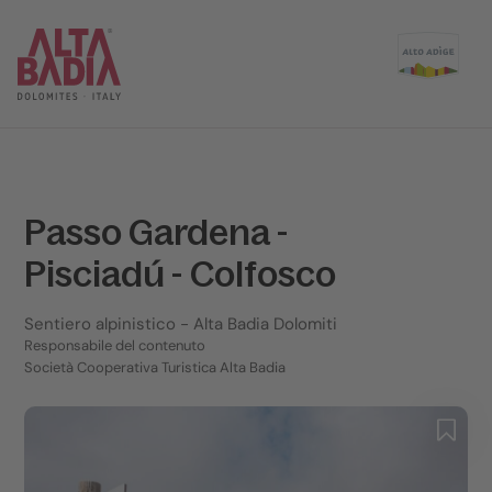
Passo Gardena -
Pisciadú - Colfosco
Sentiero alpinistico
- Alta Badia Dolomiti
Responsabile del contenuto
Società Cooperativa Turistica Alta Badia