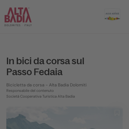
In bici da corsa sul
Passo Fedaia
Bicicletta da corsa
- Alta Badia Dolomiti
Responsabile del contenuto
Società Cooperativa Turistica Alta Badia