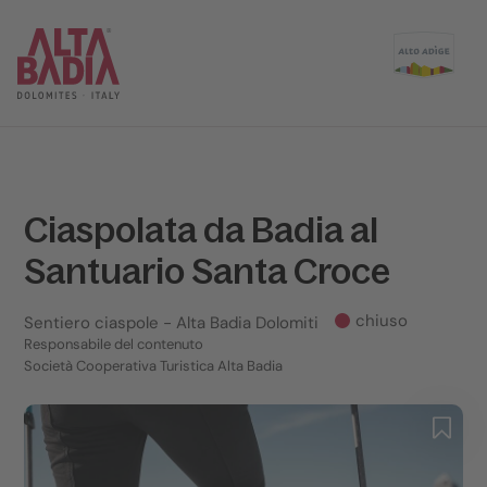
Ciaspolata da Badia al
Santuario Santa Croce
chiuso
Sentiero ciaspole
- Alta Badia Dolomiti
Responsabile del contenuto
Società Cooperativa Turistica Alta Badia