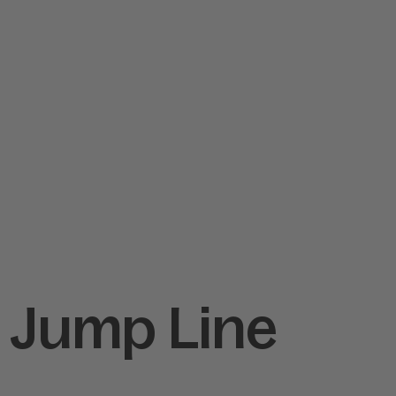
- Jump Line