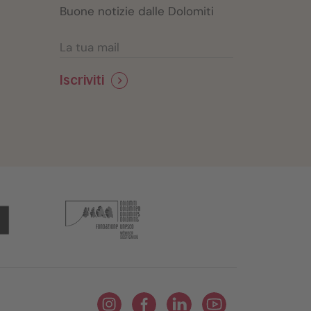
Buone notizie dalle Dolomiti
Iscriviti