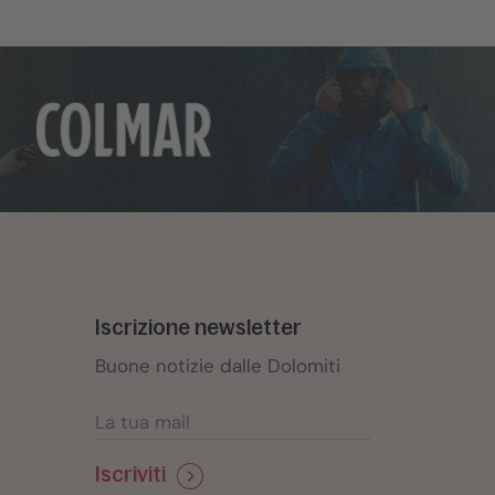
Iscrizione newsletter
Buone notizie dalle Dolomiti
Iscriviti