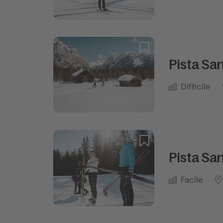
Pista San
Difficile
Pista Sa
Facile