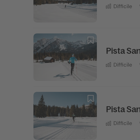
Difficile
Pista Sa
Difficile
Pista San
Difficile