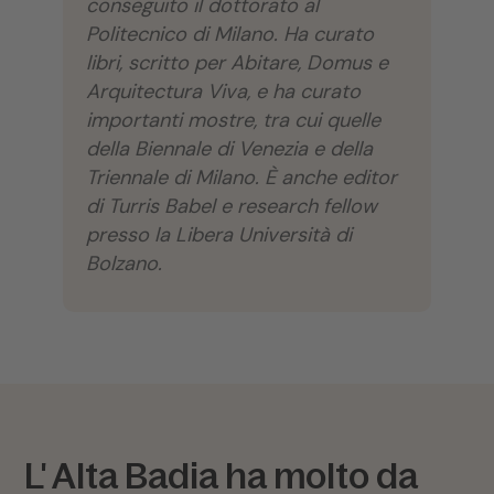
conseguito il dottorato al
Politecnico di Milano. Ha curato
libri, scritto per Abitare, Domus e
Arquitectura Viva, e ha curato
importanti mostre, tra cui quelle
della Biennale di Venezia e della
Triennale di Milano. È anche editor
di Turris Babel e research fellow
presso la Libera Università di
Bolzano.
L' Alta Badia ha molto da