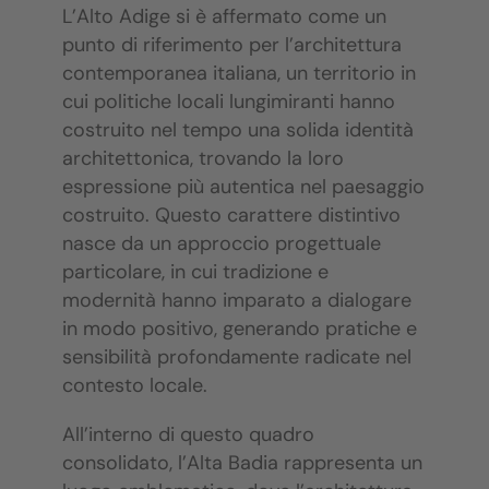
L’Alto Adige si è affermato come un
punto di riferimento per l’architettura
contemporanea italiana, un territorio in
cui politiche locali lungimiranti hanno
costruito nel tempo una solida identità
architettonica, trovando la loro
espressione più autentica nel paesaggio
costruito. Questo carattere distintivo
nasce da un approccio progettuale
particolare, in cui tradizione e
modernità hanno imparato a dialogare
in modo positivo, generando pratiche e
sensibilità profondamente radicate nel
contesto locale.
All’interno di questo quadro
consolidato, l’Alta Badia rappresenta un