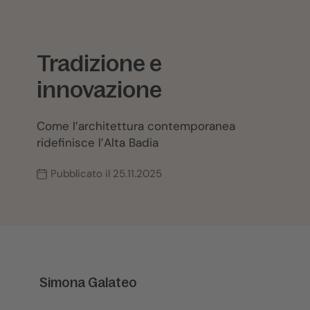
Tradizione e
innovazione
Come l’architettura contemporanea
ridefinisce l’Alta Badia
Pubblicato il 25.11.2025
Simona Galateo