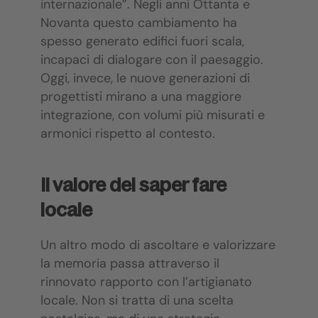
internazionale”. Negli anni Ottanta e
Novanta questo cambiamento ha
spesso generato edifici fuori scala,
incapaci di dialogare con il paesaggio.
Oggi, invece, le nuove generazioni di
progettisti mirano a una maggiore
integrazione, con volumi più misurati e
armonici rispetto al contesto.
Il valore del saper fare
locale
Un altro modo di ascoltare e valorizzare
la memoria passa attraverso il
rinnovato rapporto con l’artigianato
locale. Non si tratta di una scelta