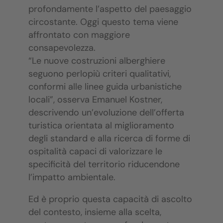
profondamente l’aspetto del paesaggio
circostante. Oggi questo tema viene
affrontato con maggiore
consapevolezza.
“Le nuove costruzioni alberghiere
seguono perlopiù criteri qualitativi,
conformi alle linee guida urbanistiche
locali”, osserva Emanuel Kostner,
descrivendo un’evoluzione dell’offerta
turistica orientata al miglioramento
degli standard e alla ricerca di forme di
ospitalità capaci di valorizzare le
specificità del territorio riducendone
l’impatto ambientale.
Ed è proprio questa capacità di ascolto
del contesto, insieme alla scelta,