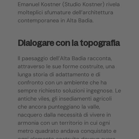
Emanuel Kostner (Studio Kostner) rivela
molteplici sfumature dell’architettura
contemporanea in Alta Badia.
Dialogare con la topografia
Il paesaggio dell’Alta Badia racconta,
attraverso le sue forme costruite, una
lunga storia di adattamento e di
confronto con un ambiente che ha
sempre richiesto soluzioni ingegnose. Le
antiche viles, gli insediamenti agricoli
che ancora punteggiano la valle,
nacquero dalla necessità di vivere in
armonia con un territorio in cui ogni
metro quadrato andava conquistato e
ogni elemento costruito doveva avere