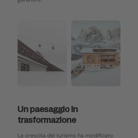
Un paesaggio in
trasformazione
La crescita del turismo ha modificato