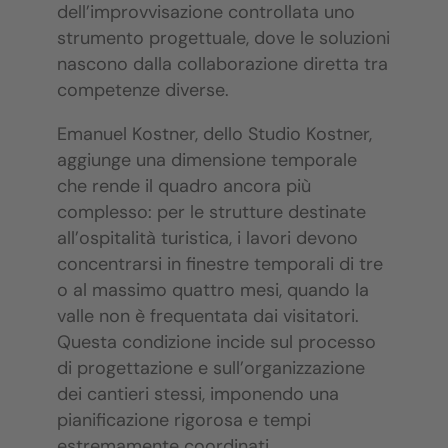
dell’improvvisazione controllata uno
strumento progettuale, dove le soluzioni
nascono dalla collaborazione diretta tra
competenze diverse.
Emanuel Kostner, dello Studio Kostner,
aggiunge una dimensione temporale
che rende il quadro ancora più
complesso: per le strutture destinate
all’ospitalità turistica, i lavori devono
concentrarsi in finestre temporali di tre
o al massimo quattro mesi, quando la
valle non è frequentata dai visitatori.
Questa condizione incide sul processo
di progettazione e sull’organizzazione
dei cantieri stessi, imponendo una
pianificazione rigorosa e tempi
estremamente coordinati.