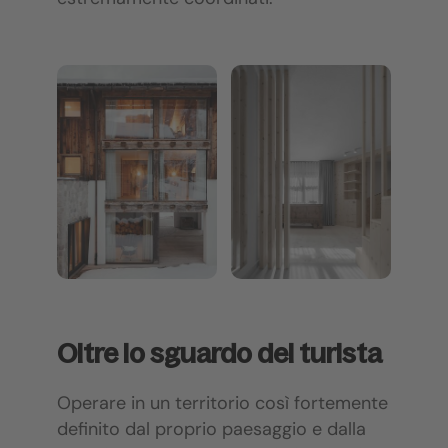
Oltre lo sguardo del turista
Operare in un territorio così fortemente
definito dal proprio paesaggio e dalla