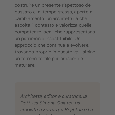
costruire un presente rispettoso del
passato e, al tempo stesso, aperto al
cambiamento: un’architettura che
ascolta il contesto e valorizza quelle
competenze locali che rappresentano
un patrimonio insostituibile. Un
approccio che continua a evolvere,
trovando proprio in queste valli alpine
un terreno fertile per crescere e
maturare.
Architetta, editor e curatrice, la
Dott.ssa Simona Galateo ha
studiato a Ferrara, a Brighton e ha