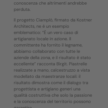
conoscenza che altrimenti andrebbe
perduta.
Il progetto Ciamplò, firmato da Kostner
Architects, ne è un esempio
emblematico: “È un vero caso di
artigianato locale in azione. Il
committente ha fornito il legname,
abbiamo collaborato con tutte le
aziende della zona, e il risultato è stato
eccellente” racconta Birgit. Piastrelle
realizzate a mano, calcestruzzo a vista
modellato da maestranze locali: il
risultato dimostra come il dialogo tra
progettista e artigiano generi una
qualità costruttiva che solo la passione
e la conoscenza del territorio possono
garantire.