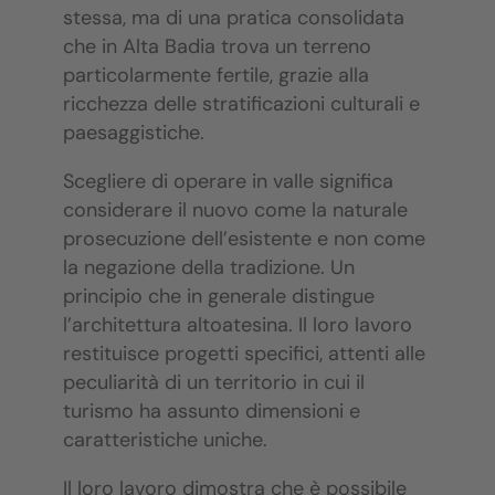
stessa, ma di una pratica consolidata
che in Alta Badia trova un terreno
particolarmente fertile, grazie alla
ricchezza delle stratificazioni culturali e
paesaggistiche.
Scegliere di operare in valle significa
considerare il nuovo come la naturale
prosecuzione dell’esistente e non come
la negazione della tradizione. Un
principio che in generale distingue
l’architettura altoatesina. Il loro lavoro
restituisce progetti specifici, attenti alle
peculiarità di un territorio in cui il
turismo ha assunto dimensioni e
caratteristiche uniche.
Il loro lavoro dimostra che è possibile