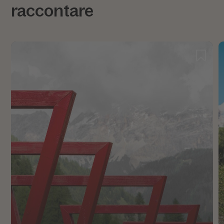
raccontare