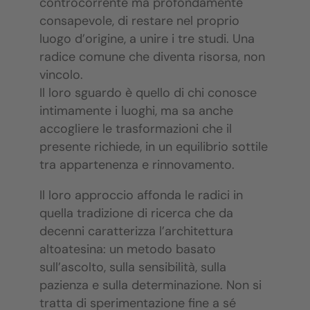
controcorrente ma profondamente
consapevole, di restare nel proprio
luogo d’origine, a unire i tre studi. Una
radice comune che diventa risorsa, non
vincolo.
Il loro sguardo è quello di chi conosce
intimamente i luoghi, ma sa anche
accogliere le trasformazioni che il
presente richiede, in un equilibrio sottile
tra appartenenza e rinnovamento.
Il loro approccio affonda le radici in
quella tradizione di ricerca che da
decenni caratterizza l’architettura
altoatesina: un metodo basato
sull’ascolto, sulla sensibilità, sulla
pazienza e sulla determinazione. Non si
tratta di sperimentazione fine a sé