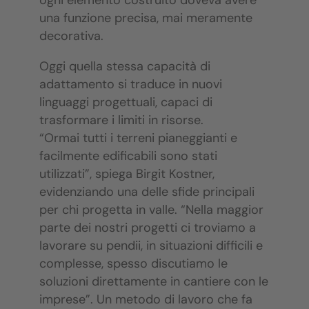
una funzione precisa, mai meramente
decorativa.
Oggi quella stessa capacità di
adattamento si traduce in nuovi
linguaggi progettuali, capaci di
trasformare i limiti in risorse.
“Ormai tutti i terreni pianeggianti e
facilmente edificabili sono stati
utilizzati”, spiega Birgit Kostner,
evidenziando una delle sfide principali
per chi progetta in valle. “Nella maggior
parte dei nostri progetti ci troviamo a
lavorare su pendii, in situazioni difficili e
complesse, spesso discutiamo le
soluzioni direttamente in cantiere con le
imprese”. Un metodo di lavoro che fa