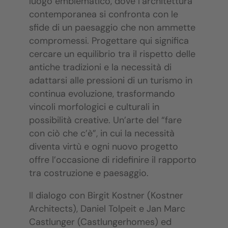
luogo emblematico, dove l’architettura
contemporanea si confronta con le
sfide di un paesaggio che non ammette
compromessi. Progettare qui significa
cercare un equilibrio tra il rispetto delle
antiche tradizioni e la necessità di
adattarsi alle pressioni di un turismo in
continua evoluzione, trasformando
vincoli morfologici e culturali in
possibilità creative. Un’arte del “fare
con ciò che c’è”, in cui la necessità
diventa virtù e ogni nuovo progetto
offre l’occasione di ridefinire il rapporto
tra costruzione e paesaggio.
Il dialogo con Birgit Kostner (Kostner
Architects), Daniel Tolpeit e Jan Marc
Castlunger (Castlungerhomes) ed