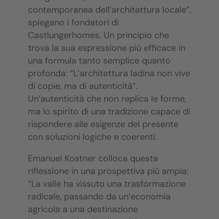
contemporanea dell’architettura locale”,
spiegano i fondatori di
Castlungerhomes. Un principio che
trova la sua espressione più efficace in
una formula tanto semplice quanto
profonda: “L’architettura ladina non vive
di copie, ma di autenticità”.
Un’autenticità che non replica le forme,
ma lo spirito di una tradizione capace di
rispondere alle esigenze del presente
con soluzioni logiche e coerenti.
Emanuel Kostner colloca questa
riflessione in una prospettiva più ampia:
“La valle ha vissuto una trasformazione
radicale, passando da un’economia
agricola a una destinazione