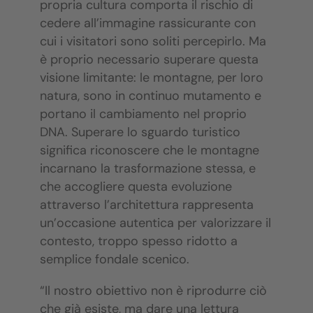
propria cultura comporta il rischio di
cedere all’immagine rassicurante con
cui i visitatori sono soliti percepirlo. Ma
è proprio necessario superare questa
visione limitante: le montagne, per loro
natura, sono in continuo mutamento e
portano il cambiamento nel proprio
DNA. Superare lo sguardo turistico
significa riconoscere che le montagne
incarnano la trasformazione stessa, e
che accogliere questa evoluzione
attraverso l’architettura rappresenta
un’occasione autentica per valorizzare il
contesto, troppo spesso ridotto a
semplice fondale scenico.
“Il nostro obiettivo non è riprodurre ciò
che già esiste, ma dare una lettura