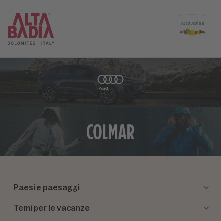
Paesi e paesaggi
Temi per le vacanze