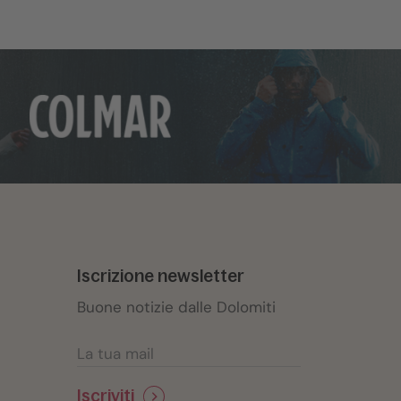
Iscrizione newsletter
Buone notizie dalle Dolomiti
Iscriviti