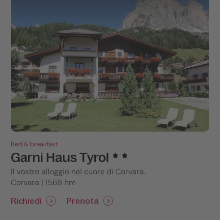
Bed & breakfast
Garni Haus Tyrol
Il vostro alloggio nel cuore di Corvara.
Corvara | 1568 hm
Richiedi
Prenota