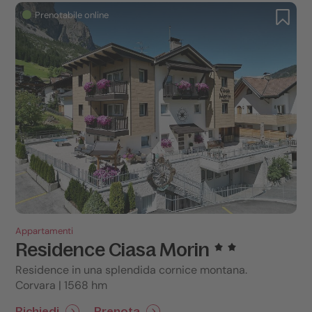
Prenotabile online
Appartamenti
Residence Ciasa Morin
Residence in una splendida cornice montana.
Corvara | 1568 hm
Richiedi
Prenota