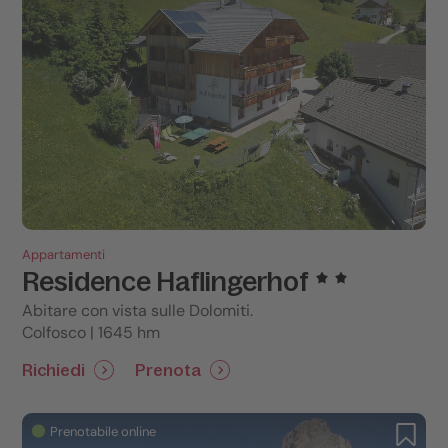
Appartamenti
Residence Haflingerhof
Abitare con vista sulle Dolomiti.
Colfosco | 1645 hm
Richiedi
Prenota
Prenotabile online