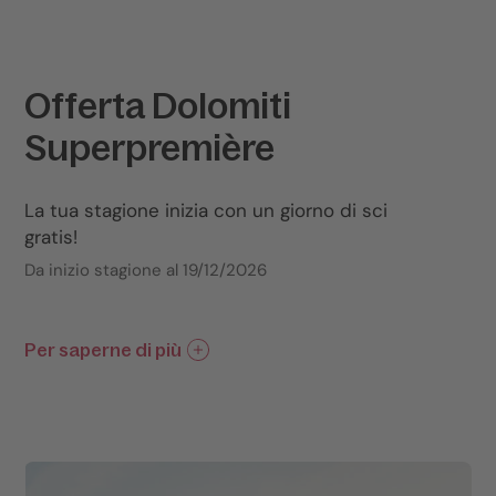
Offerta Dolomiti
Superpremière
La tua stagione inizia con un giorno di sci
gratis!
Da inizio stagione al 19/12/2026
Per saperne di più