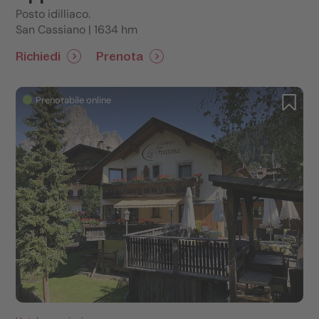
Posto idilliaco.
San Cassiano | 1634 hm
Richiedi
Prenota
Prenotabile online