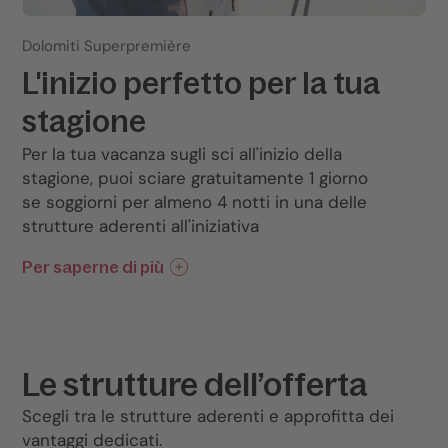
Dolomiti Superpremière
L'inizio perfetto per la tua
stagione
Per la tua vacanza sugli sci all'inizio della
stagione, puoi sciare gratuitamente 1 giorno
se soggiorni per almeno 4 notti in una delle
strutture aderenti all'iniziativa
Per saperne di più
Le strutture dell’offerta
Scegli tra le strutture aderenti e approfitta dei
vantaggi dedicati.