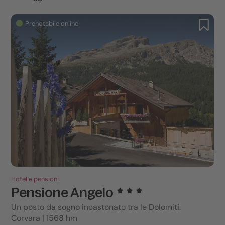
Prenotabile online
Hotel e pensioni
Pensione Angelo
Un posto da sogno incastonato tra le Dolomiti.
Corvara | 1568 hm