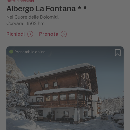
Hotel e pensioni
Albergo La Fontana
Nel Cuore delle Dolomiti.
Corvara | 1562 hm
Richiedi
Prenota
Prenotabile online