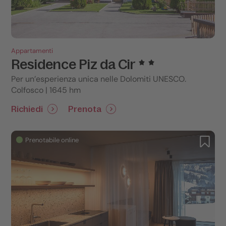
Appartamenti
Residence Piz da Cir
Per un’esperienza unica nelle Dolomiti UNESCO.
Colfosco | 1645 hm
Richiedi
Prenota
Prenotabile online