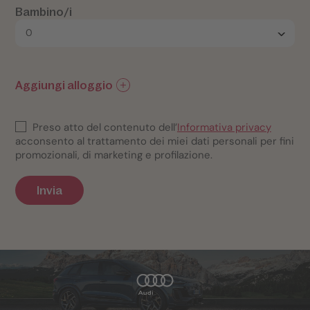
Bambino/i
Aggiungi alloggio
Preso atto del contenuto dell’
Informativa privacy
acconsento al trattamento dei miei dati personali per fini
promozionali, di marketing e profilazione.
Invia