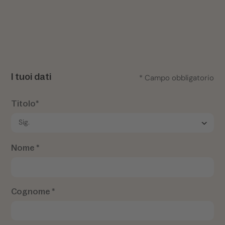
I tuoi dati
* Campo obbligatorio
Titolo*
Nome *
Cognome *