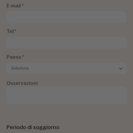
E-mail *
Tel.*
Paese *
Osservazioni
Periodo di soggiorno