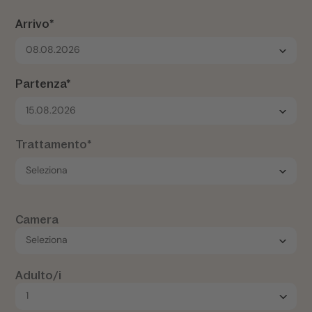
Arrivo*
08.08.2026
Partenza*
15.08.2026
Trattamento*
Camera
Adulto/i