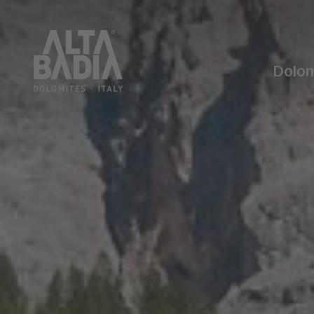
Dolom