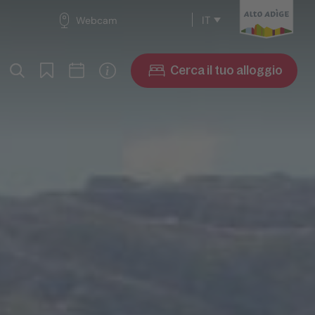
IT
Webcam
Cerca il tuo alloggio