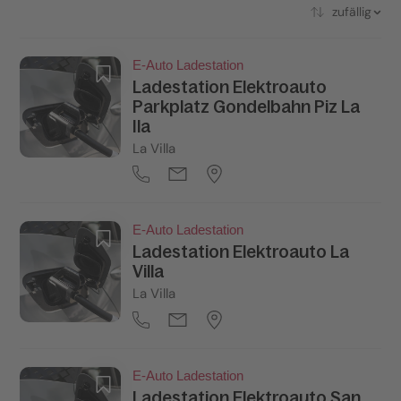
zufällig
E-Auto Ladestation
Ladestation Elektroauto
Parkplatz Gondelbahn Piz La
Ila
La Villa
E-Auto Ladestation
Ladestation Elektroauto La
Villa
La Villa
E-Auto Ladestation
Ladestation Elektroauto San