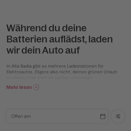
Während du deine
Batterien auflädst, laden
wir dein Auto auf
In Alta Badia gibt es mehrere Ladestationen für
Elektroautos. Zögere also nicht, deinen grünen Urlaub
zu planen, hier sind wir sauber unterwegs.
Mehr lesen
Offen am