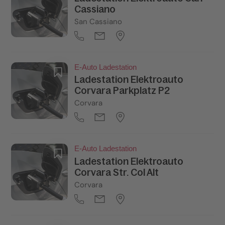
Cassiano
San Cassiano
E-Auto Ladestation
Ladestation Elektroauto
Corvara Parkplatz P2
Corvara
E-Auto Ladestation
Ladestation Elektroauto
Corvara Str. Col Alt
Corvara