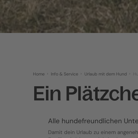
Home
Info & Service
Urlaub mit dem Hund
Hu
Ein Plätzch
Alle hundefreundlichen Unte
Damit dein Urlaub zu einem angeneh