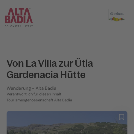
Von La Villa zur Ütia
Gardenacia Hütte
Wanderung
- Alta Badia
Verantwortlich für diesen Inhalt
Tourismusgenossenschaft Alta Badia