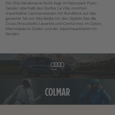
Die Ütia Gardenacia Hütte liegt im Naturpark Puez-
Geisler oberhalb des Dorfes La Villa, inmitten
traumhafter Lärchenwiesen mit Rundblick auf das
gesamte Tal von Alta Badia mit den Gipfeln Sas dla
Crusc/Kreuzkofel, Lavarela und Conturines im Osten,
Marmolada im Süden und der Alpenhauptkamm im
Norden.