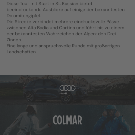
Diese Tour mit Start in St. Kassian bietet
beeindruckende Ausblicke auf einige der bekanntesten
Dolomitengipfel.
Die Strecke verbindet mehrere eindrucksvolle Pässe
zwischen Alta Badia und Cortina und führt bis zu einem
der bekanntesten Wahrzeichen der Alpen: den Drei
Zinnen.
Eine lange und anspruchsvolle Runde mit großartigen
Landschaften.