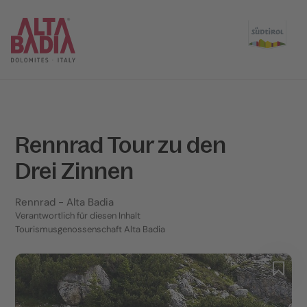
Rennrad Tour zu den
Drei Zinnen
Rennrad
- Alta Badia
Verantwortlich für diesen Inhalt
Tourismusgenossenschaft Alta Badia