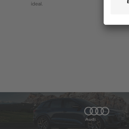
ideal.