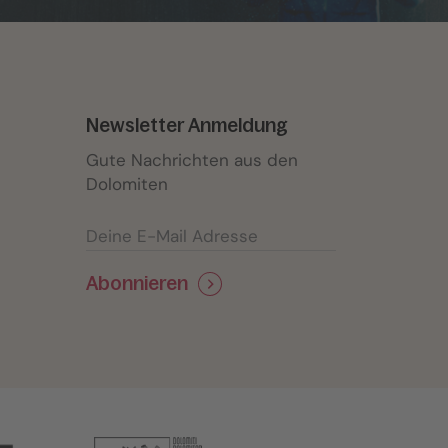
Newsletter Anmeldung
Gute Nachrichten aus den
Dolomiten
Abonnieren