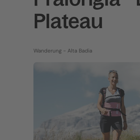
Plateau
Wanderung
- Alta Badia