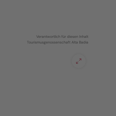
Verantwortlich für diesen Inhalt
Tourismusgenossenschaft Alta Badia