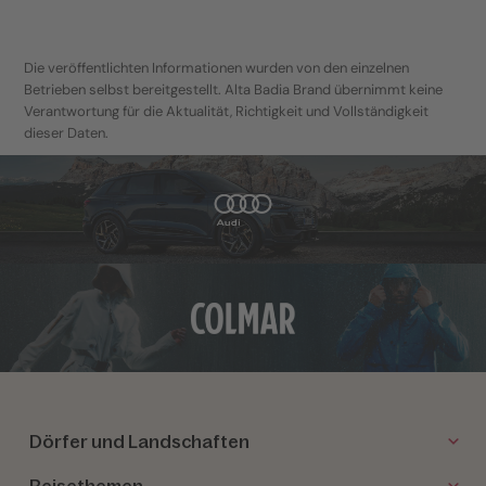
Die veröffentlichten Informationen wurden von den einzelnen
Betrieben selbst bereitgestellt. Alta Badia Brand übernimmt keine
Verantwortung für die Aktualität, Richtigkeit und Vollständigkeit
dieser Daten.
Dörfer und Landschaften
Reisethemen