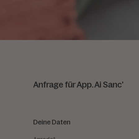
Anfrage für App. Ai Sanc'
Deine Daten