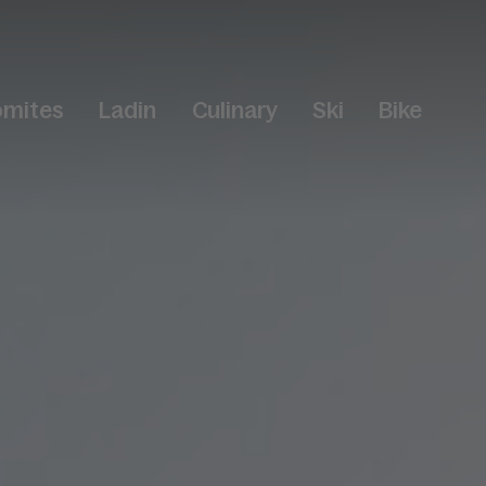
omites
Ladin
Culinary
Ski
Bike