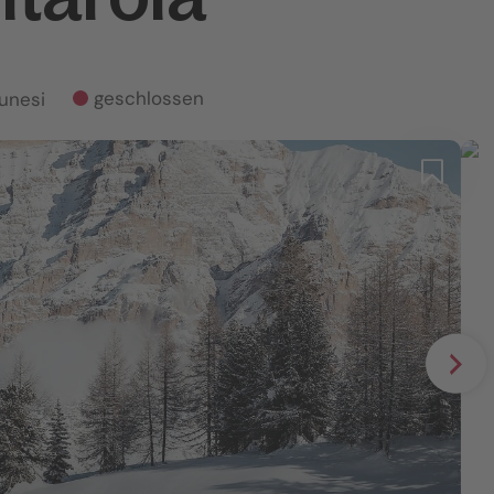
geschlossen
lunesi