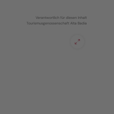
Verantwortlich für diesen Inhalt
Tourismusgenossenschaft Alta Badia