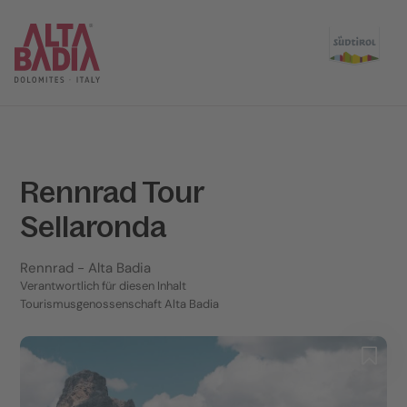
Rennrad Tour
Sellaronda
Rennrad
- Alta Badia
Verantwortlich für diesen Inhalt
Tourismusgenossenschaft Alta Badia