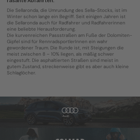
rasante Abfahrten.
Die Sellaronda, die Umrundung des Sella-Stocks, ist im
Winter schon lange ein Begriff. Seit einigen Jahren ist
die Sellaronda auch für Radfahrer und Radfahrerinnen
eine beliebte Herausforderung.
Die kurvenreichen Passstraßen am Fuße der Dolomiten-
Gipfel sind für RennradsportlerInnen ein wahr
gewordener Traum. Die Runde ist, mit Steigungen die
meist zwischen 8 – 10% liegen, als mäßig schwer
eingestuft. Die asphaltierten Straßen sind meist in
gutem Zustand, streckenweise gibt es aber auch kleine
Schlaglöcher.