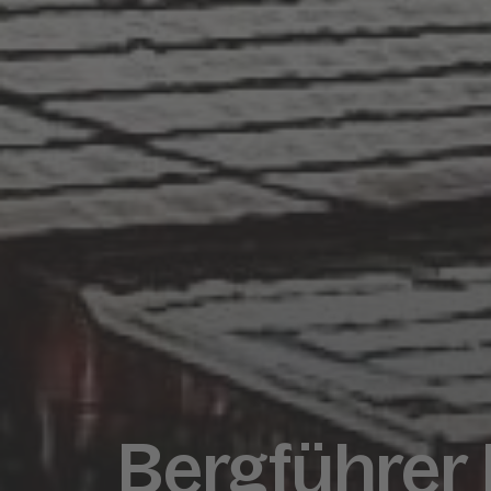
Bergführer