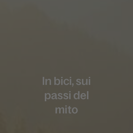
In bici, sui
passi del
mito