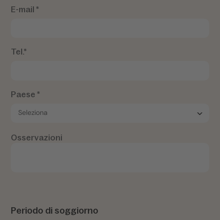
E-mail *
Tel.*
Paese *
Osservazioni
Periodo di soggiorno