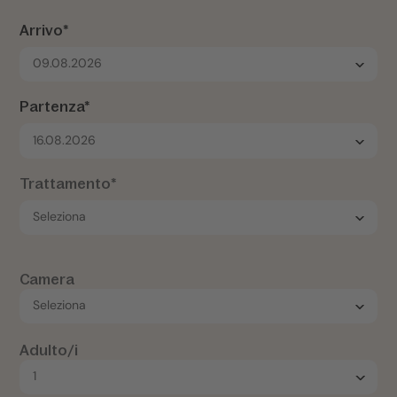
Arrivo*
09.08.2026
Partenza*
16.08.2026
Trattamento*
Camera
Adulto/i