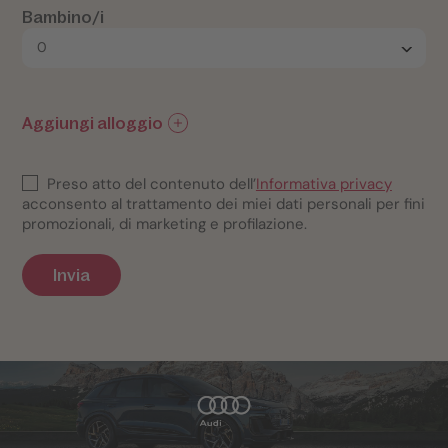
Bambino/i
Aggiungi alloggio
Preso atto del contenuto dell’
Informativa privacy
acconsento al trattamento dei miei dati personali per fini
promozionali, di marketing e profilazione.
Invia