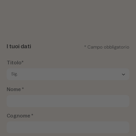
I tuoi dati
* Campo obbligatorio
Titolo*
Nome *
Cognome *