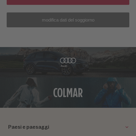
modifica dati del soggiorno
Paesi e paesaggi