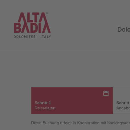
Dol
Schritt 1
Schritt
Reisedaten
Angebo
Diese Buchung erfolgt in Kooperation mit bookingsued