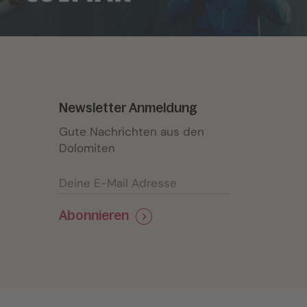
Newsletter Anmeldung
Gute Nachrichten aus den
Dolomiten
Abonnieren