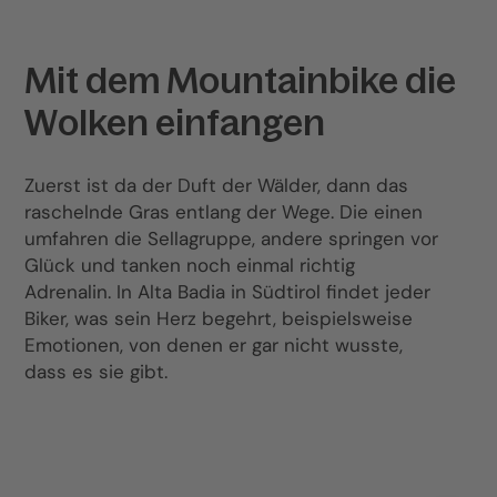
Mit dem Mountainbike die
Wolken einfangen
Zuerst ist da der Duft der Wälder, dann das
raschelnde Gras entlang der Wege. Die einen
umfahren die Sellagruppe, andere springen vor
Glück und tanken noch einmal richtig
Adrenalin. In Alta Badia in Südtirol findet jeder
Biker, was sein Herz begehrt, beispielsweise
Emotionen, von denen er gar nicht wusste,
dass es sie gibt.