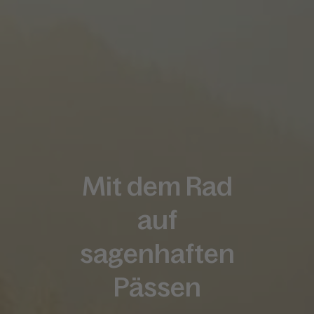
Mit dem Rad
auf
sagenhaften
Pässen